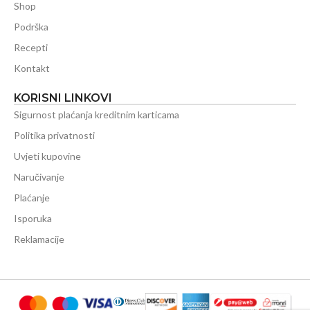
Shop
Podrška
Recepti
Kontakt
KORISNI LINKOVI
Sigurnost plaćanja kreditnim karticama
Politika privatnosti
Uvjeti kupovine
Naručivanje
Plaćanje
Isporuka
Reklamacije