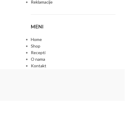
Reklamacije
MENI
Home
Shop
Recepti
O nama
Kontakt