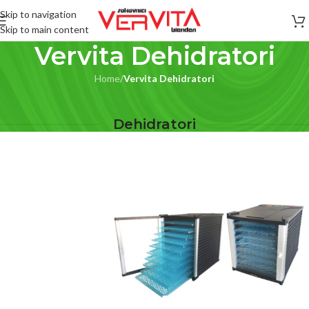
Skip to navigation
Skip to main content
Vervita Dehidratori
Home
/
Vervita Dehidratori
Vervita
Dehidratori