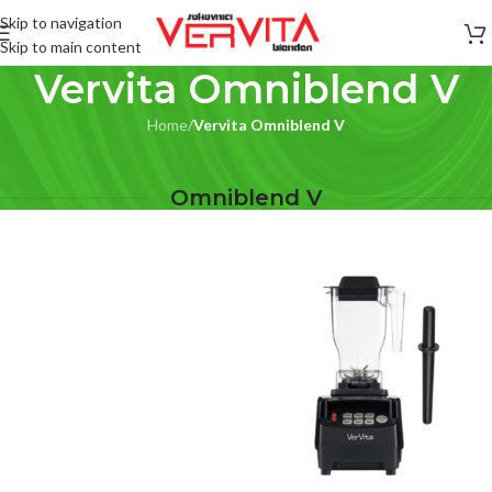
Skip to navigation
Skip to main content
Vervita Omniblend V
Home
/
Vervita Omniblend V
Vervita
Omniblend V