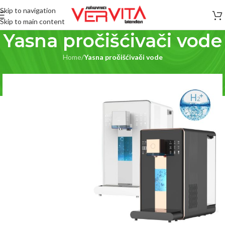
Skip to navigation
Skip to main content
Yasna pročišćivači vode
Home
/
Yasna pročišćivači vode