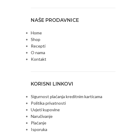
NAŠE PRODAVNICE
Home
Shop
Recepti
O nama
Kontakt
KORISNI LINKOVI
Sigurnost plaćanja kreditnim karticama
Politika privatnosti
Uvjeti kupovine
Naručivanje
Plaćanje
Isporuka