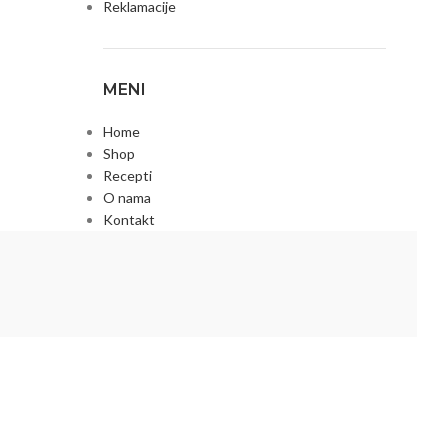
Reklamacije
MENI
Home
Shop
Recepti
O nama
Kontakt