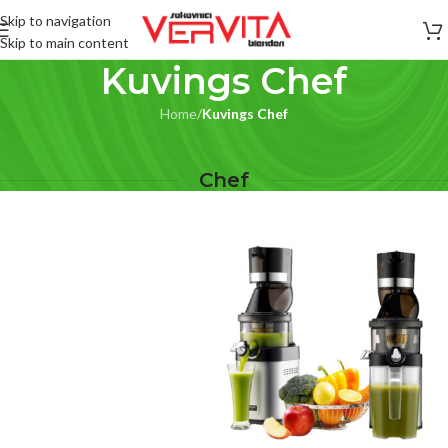
Skip to navigation
Skip to main content
Kuvings Chef
Home
/
Kuvings Chef
Vervita
Chef