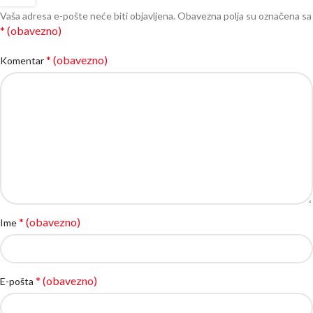
Vaša adresa e-pošte neće biti objavljena.
Obavezna polja su označena sa
* (obavezno)
* (obavezno)
Komentar
* (obavezno)
Ime
* (obavezno)
E-pošta