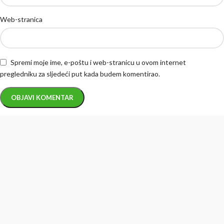
Web-stranica
Spremi moje ime, e-poštu i web-stranicu u ovom internet
pregledniku za sljedeći put kada budem komentirao.