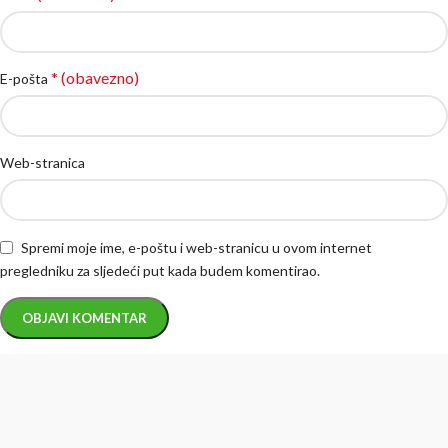
* (obavezno)
E-pošta
Web-stranica
Spremi moje ime, e-poštu i web-stranicu u ovom internet
pregledniku za sljedeći put kada budem komentirao.