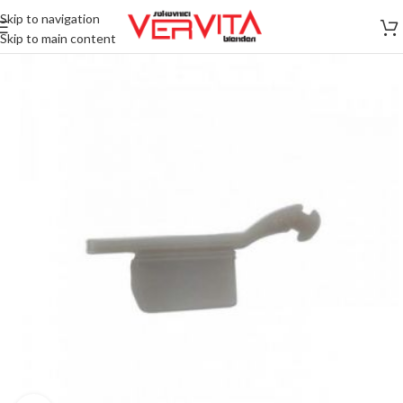
Skip to navigation
Skip to main content