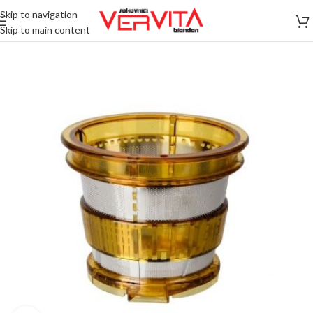
Skip to navigation
Skip to main content