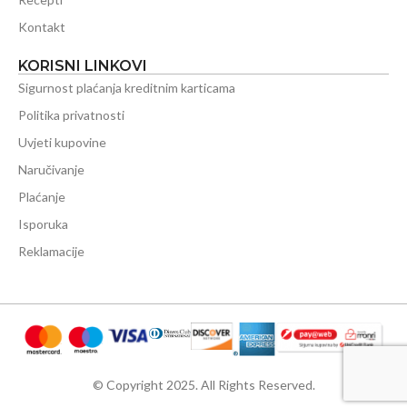
Kontakt
KORISNI LINKOVI
Sigurnost plaćanja kreditnim karticama
Politika privatnosti
Uvjeti kupovine
Naručivanje
Plaćanje
Isporuka
Reklamacije
© Copyright 2025. All Rights Reserved.