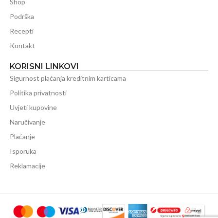
Shop
Podrška
Recepti
Kontakt
KORISNI LINKOVI
Sigurnost plaćanja kreditnim karticama
Politika privatnosti
Uvjeti kupovine
Naručivanje
Plaćanje
Isporuka
Reklamacije