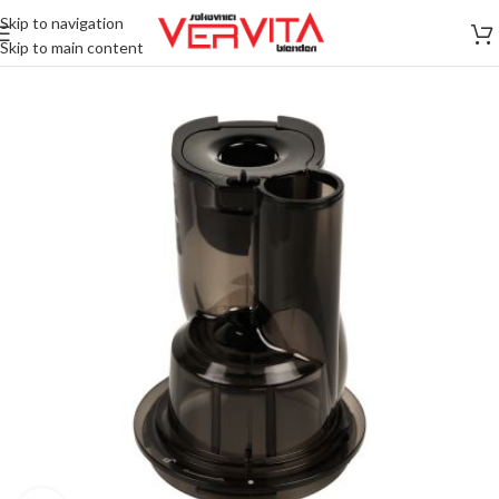
Skip to navigation
Skip to main content