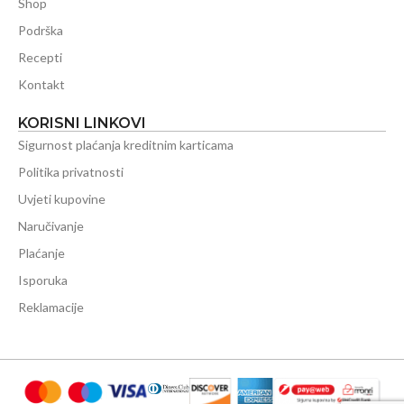
Shop
Podrška
Recepti
Kontakt
KORISNI LINKOVI
Sigurnost plaćanja kreditnim karticama
Politika privatnosti
Uvjeti kupovine
Naručivanje
Plaćanje
Isporuka
Reklamacije