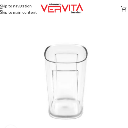
Skip to navigation
Skip to main content