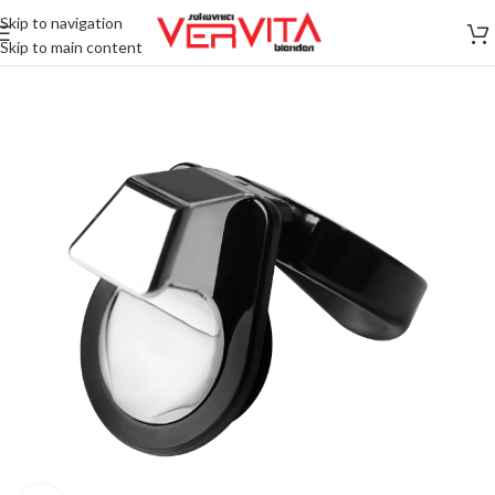
Skip to navigation
Skip to main content