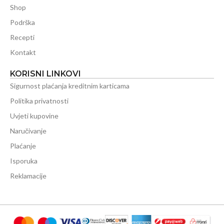
Shop
Podrška
Recepti
Kontakt
KORISNI LINKOVI
Sigurnost plaćanja kreditnim karticama
Politika privatnosti
Uvjeti kupovine
Naručivanje
Plaćanje
Isporuka
Reklamacije