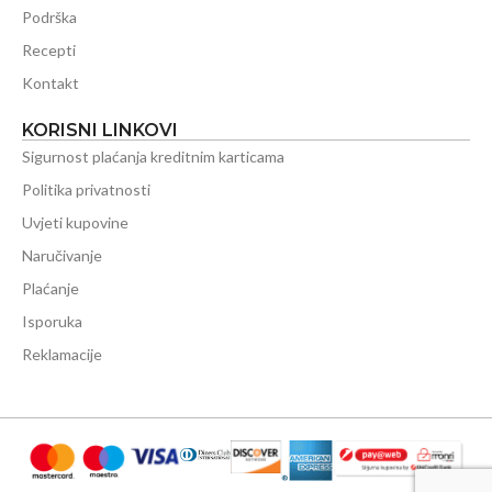
Podrška
Recepti
Kontakt
KORISNI LINKOVI
Sigurnost plaćanja kreditnim karticama
Politika privatnosti
Uvjeti kupovine
Naručivanje
Plaćanje
Isporuka
Reklamacije