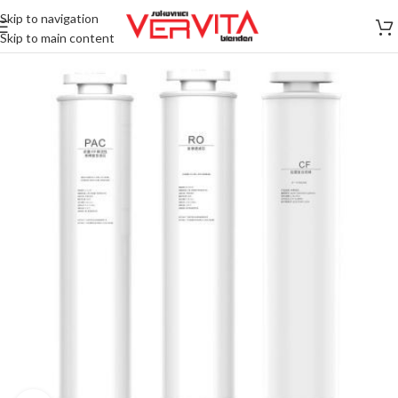
Skip to navigation
Skip to main content