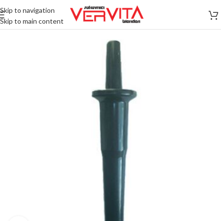
Skip to navigation
Skip to main content