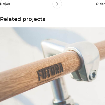
Newer
Older
Related projects