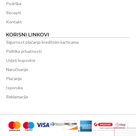
Podrška
Recepti
Kontakt
KORISNI LINKOVI
Sigurnost plaćanja kreditnim karticama
Politika privatnosti
Uvjeti kupovine
Naručivanje
Plaćanje
Isporuka
Reklamacije